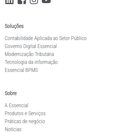
Soluções
Contabilidade Aplicada ao Setor Público
Governo Digital Essencial
Modernização Tributária
Tecnologia da informação
Essencial BPMS
Sobre
A Essencial
Produtos e Serviços
Práticas de negócio
Notícias