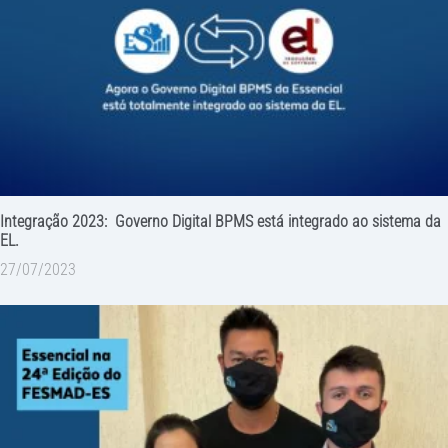
Integração 2023: Governo Digital BPMS está integrado ao sistema da
EL.
27/07/2023