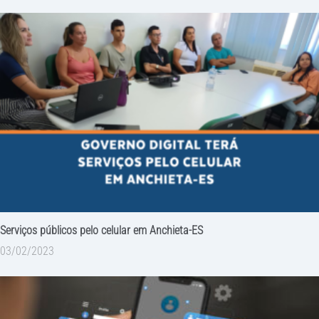
Serviços públicos pelo celular em Anchieta-ES
03/02/2023