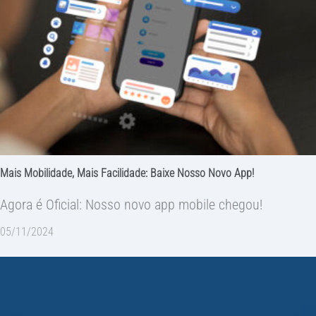
Mais Mobilidade, Mais Facilidade: Baixe Nosso Novo App!
Agora é Oficial: Nosso novo app mobile chegou!
05/11/2024