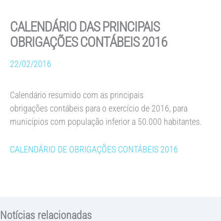
CALENDÁRIO DAS PRINCIPAIS
OBRIGAÇÕES CONTÁBEIS 2016
22/02/2016
Calendário resumido com as principais
obrigações contábeis para o exercício de 2016, para
municípios com população inferior a 50.000 habitantes.
CALENDÁRIO DE OBRIGAÇÕES CONTÁBEIS 2016
Notícias relacionadas