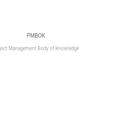
PMBOK
ject Management Body of Knowledge