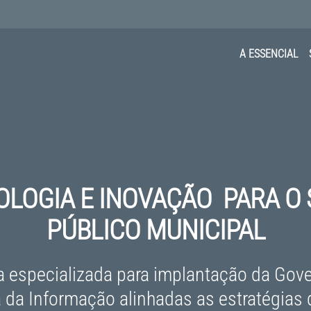
A ESSENCIAL
LOGIA E INOVAÇÃO PARA O
PÚBLICO MUNICIPAL
a especializada para implantação da Go
 da Informação alinhadas as estratégias