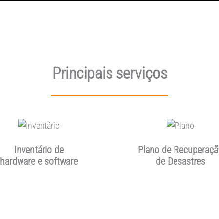
Principais serviços
Inventário de
Plano de Recuperaçã
hardware e software
de Desastres