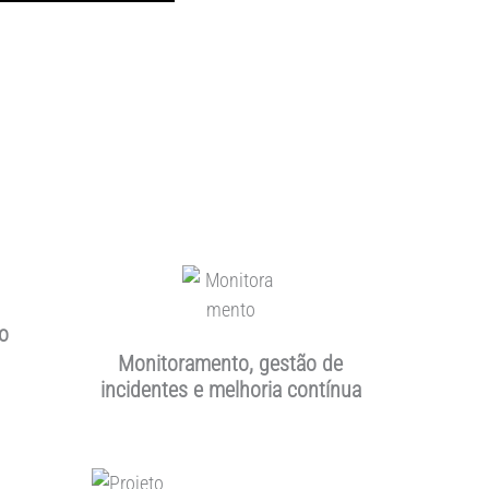
o
Monitoramento, gestão de
incidentes e melhoria contínua