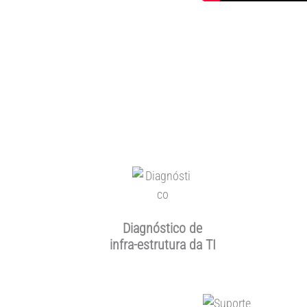
Diagnóstico de
infra-estrutura da TI