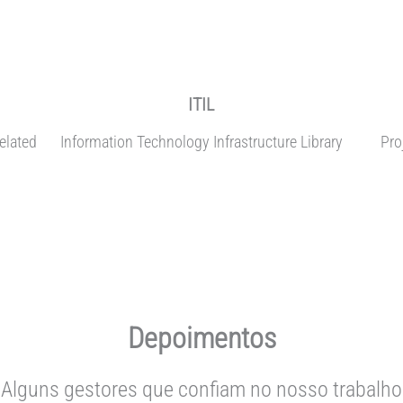
ITIL
elated
Information Technology Infrastructure Library
Pro
Depoimentos
Alguns gestores que confiam no nosso trabalho