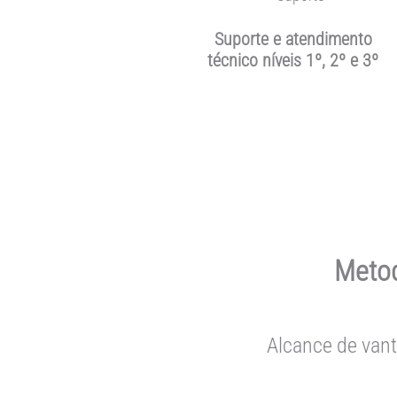
Suporte e atendimento
técnico níveis 1º, 2º e 3º
Metod
Alcance de vant