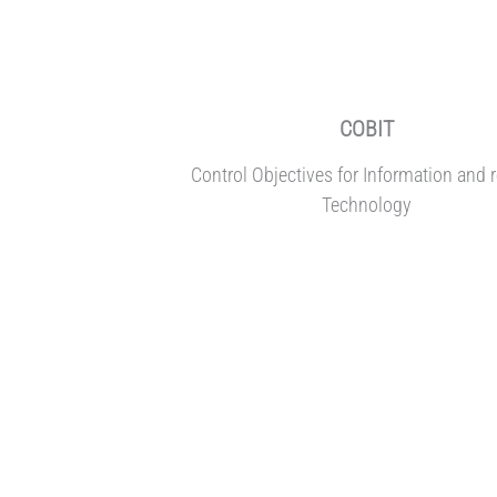
COBIT
Control Objectives for Information and r
Technology