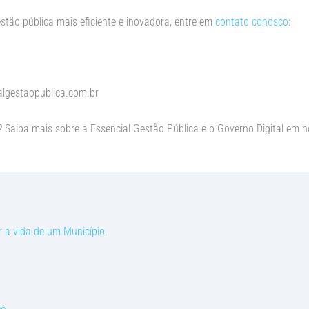
tão pública mais eficiente e inovadora, entre em
contato conosco
:
lgestaopublica.com.br
 Saiba mais sobre a Essencial Gestão Pública e o Governo Digital em 
 a vida de um Município.